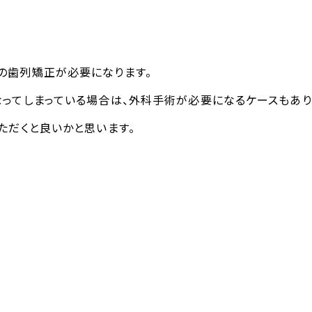
の歯列矯正が必要になります。
なってしまっている場合は、外科手術が必要になるケースもあり
ただくと良いかと思います。