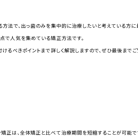
る方法で、出っ歯のみを集中的に治療したいと考えている方に
点で人気を集めている矯正方法です。
けるべきポイントまで詳しく解説しますので、ぜひ最後までご
分矯正は、全体矯正と比べて治療期間を短縮することが可能で