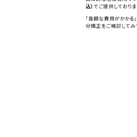
込）
でご提供しておりま
「高額な費用がかかる
分矯正をご検討してみ