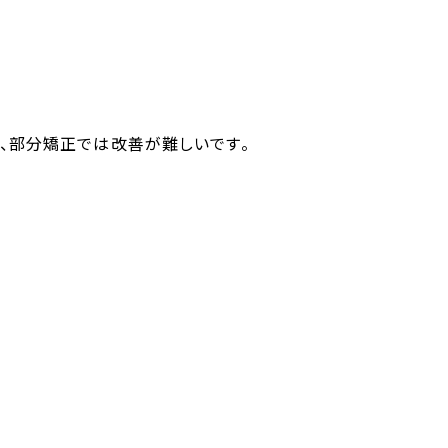
、部分矯正では改善が難しいです。