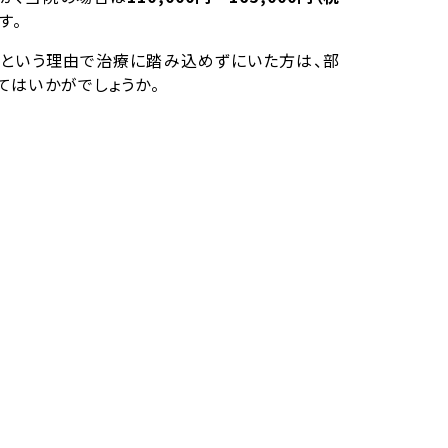
す。
」という理由で治療に踏み込めずにいた方は、部
てはいかがでしょうか。