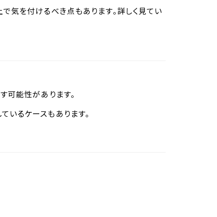
上で気を付けるべき点もあります。詳しく見てい
す可能性があります。
ているケースもあります。