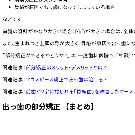
骨格が原因で出っ歯になってしまっている場合
などです。
前歯の傾斜がかなり大きい場合、凹凸が大きい場合は、全体
また、生まれつき上顎の骨が大きく、骨格が原因で出っ歯に
「部分矯正ができるかどうか？」は、一度歯科医院へご相談い
関連記事：
部分矯正のメリット・デメリットとは？
関連記事：
マウスピース矯正で出っ歯は治せる？
関連記事：
前歯がV字に捻じれる「捻転歯」を改善したケース
出っ歯の部分矯正 【まとめ】