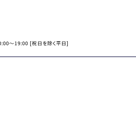
:00～19:00 [祝日を除く平日]