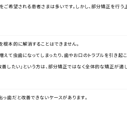
をご希望される患者さまは多いです。しかし、部分矯正を行う
を根本的に解消することはできません。
増えて虫歯になってしまったり、歯やお口のトラブルを引き起こ
改善したい」という方は、部分矯正ではなく全体的な矯正が適し
出っ歯だと改善できないケースがあります。