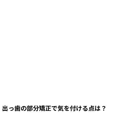
出っ歯の部分矯正で気を付ける点は？