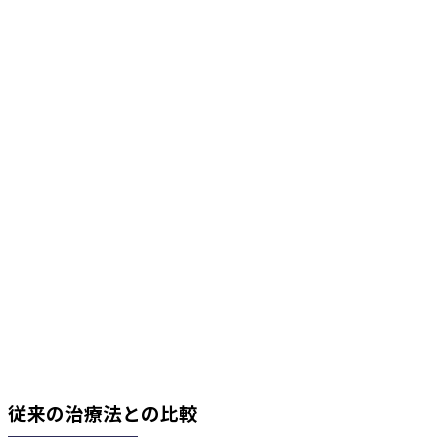
従来の治療法との比較