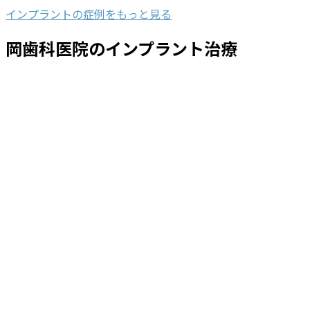
インプラントの症例をもっと見る
岡歯科医院のインプラント治療