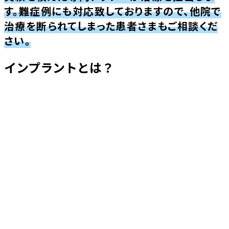
す。難症例にも対応致しておりますので、他院で
治療を断られてしまった患者さまもご相談くだ
さい。
インプラントとは？