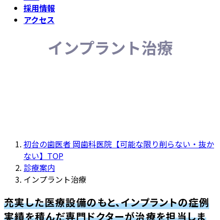
採用情報
アクセス
インプラント治療
初台の歯医者 岡歯科医院【可能な限り削らない・抜か
ない】TOP
診療案内
インプラント治療
充実した医療設備のもと、インプラントの症例
実績を積んだ専門ドクターが治療を担当しま