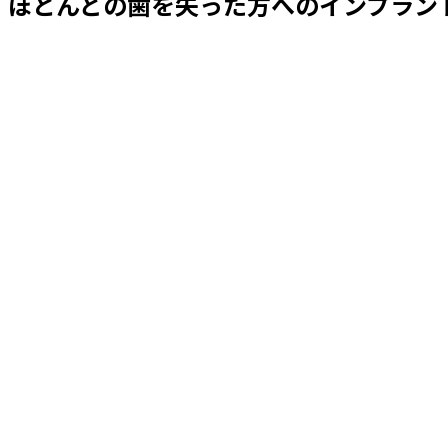
ほとんどの歯を失った方へのインプラント治