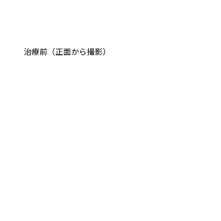
治療前（正面から撮影）