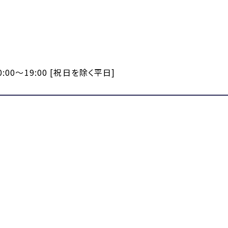
:00～19:00 [祝日を除く平日]