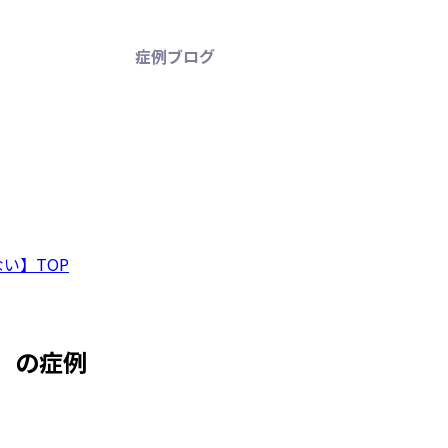
症例ブログ
い】TOP
」の症例