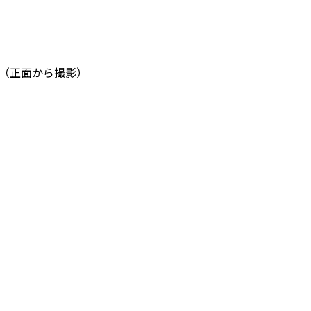
 （正面から撮影）