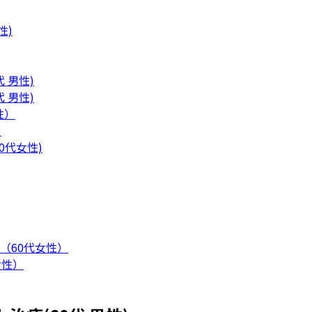
性)
 男性)
 男性)
性）
)
0代女性)
（60代女性）
女性）