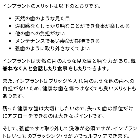
インプラントのメリットは以下のとおりです。
天然の歯のような見た目
違和感なくしっかり噛むことができ食事が楽しめる
他の歯への負担がない
メンテナンスで長い寿命が期待できる
義歯のように取り外さなくてよい
インプラントは天然の歯のような見た目と噛む力があり、
気
兼ねなく人と会話したり食事をしたり
できます。
また、インプラントはブリッジや入れ歯のような他の歯への
負担がないため、健康な歯を傷つけなくても良いメリットも
あります。
残った健康な歯は大切にしたいので、失った歯の部位だけ
にアプローチできるのは大きなポイントです。
そして、義歯ですと取り外して洗浄が必須ですが、インプラン
トはいつものブラッシング・うがいでセルフケアできます。