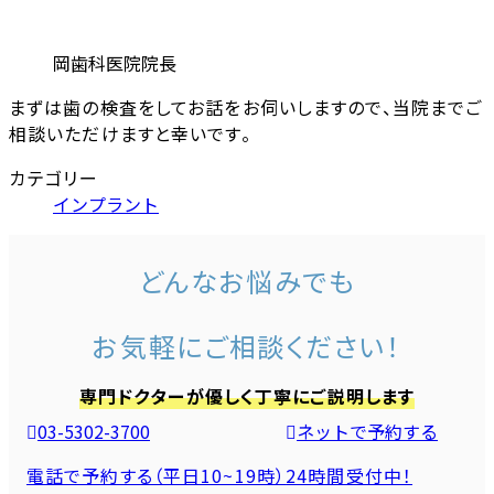
岡歯科医院院長
まずは歯の検査をしてお話をお伺いしますので、当院までご
相談いただけますと幸いです。
カテゴリー
インプラント
どんなお悩みでも
お気軽にご相談ください！
専門ドクターが優しく丁寧にご説明します
03-5302-3700
ネットで予約する
電話で予約する（平日10~19時）
24時間受付中！