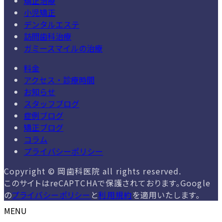
矯正治療
小児矯正
デンタルエステ
訪問歯科治療
ガミースマイルの治療
料金
アクセス・診療時間
お知らせ
スタッフブログ
症例ブログ
矯正ブログ
コラム
プライバシーポリシー
Copyright © 岡歯科医院 all rights reserved.
このサイトはreCAPTCHAで保護されております。Google
の
プライバシーポリシー
と
利用規約
を適用いたします。
MENU