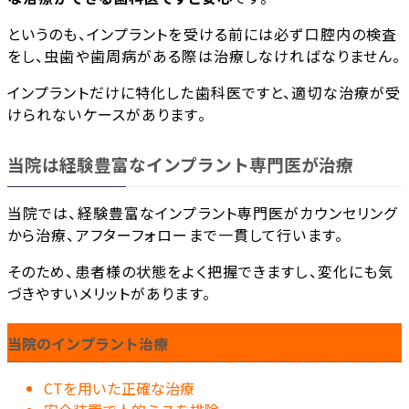
というのも、インプラントを受ける前には必ず口腔内の検査
をし、虫歯や歯周病がある際は治療しなければなりません。
インプラントだけに特化した歯科医ですと、適切な治療が受
けられないケースがあります。
当院は経験豊富なインプラント専門医が治療
当院では、経験豊富なインプラント専門医がカウンセリング
から治療、アフターフォローまで一貫して行います。
そのため、患者様の状態をよく把握できますし、変化にも気
づきやすいメリットがあります。
当院のインプラント治療
CTを用いた正確な治療