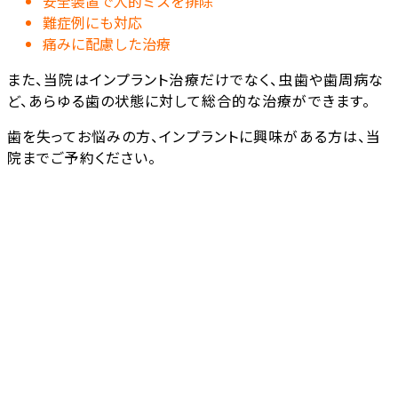
安全装置で人的ミスを排除
難症例にも対応
痛みに配慮した治療
また、当院はインプラント治療だけでなく、虫歯や歯周病な
ど、あらゆる歯の状態に対して総合的な治療ができます。
歯を失ってお悩みの方、インプラントに興味がある方は、当
院までご予約ください。