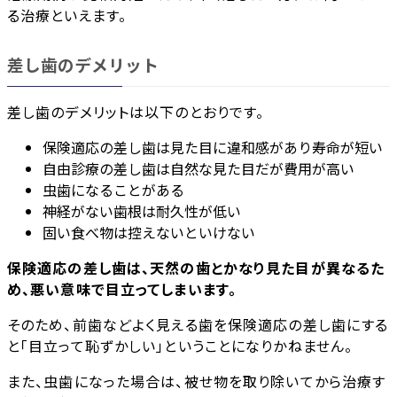
る治療といえます。
差し歯のデメリット
差し歯のデメリットは以下のとおりです。
保険適応の差し歯は見た目に違和感があり寿命が短い
自由診療の差し歯は自然な見た目だが費用が高い
虫歯になることがある
神経がない歯根は耐久性が低い
固い食べ物は控えないといけない
保険適応の差し歯は、天然の歯とかなり見た目が異なるた
め、悪い意味で目立ってしまいます。
そのため、前歯などよく見える歯を保険適応の差し歯にする
と「目立って恥ずかしい」ということになりかねません。
また、虫歯になった場合は、被せ物を取り除いてから治療す