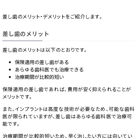
差し歯のメリット・デメリットをご紹介します。
差し歯のメリット
差し歯のメリットは以下のとおりです。
保険適用の差し歯がある
あらゆる歯科医でも治療できる
治療期間が比較的短い
保険適用の差し歯であれば、費用が安く抑えられることが
メリットです。
また、インプラントは高度な技術が必要なため、可能な歯科
医が限られていますが、差し歯はあらゆる歯科医で治療可
能です。
治療期間が比較的短いため、早く治したい方には向いてい