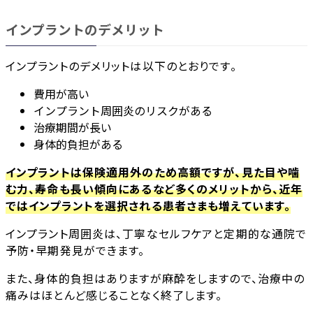
インプラントのデメリット
インプラントのデメリットは以下のとおりです。
費用が高い
インプラント周囲炎のリスクがある
治療期間が長い
身体的負担がある
インプラントは保険適用外のため高額ですが、見た目や噛
む力、寿命も長い傾向にあるなど多くのメリットから、近年
ではインプラントを選択される患者さまも増えています。
インプラント周囲炎は、丁寧なセルフケアと定期的な通院で
予防・早期発見ができます。
また、身体的負担はありますが麻酔をしますので、治療中の
痛みはほとんど感じることなく終了します。