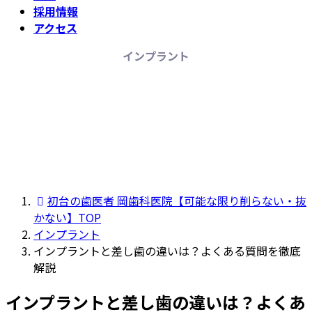
採用情報
アクセス
インプラント
初台の歯医者 岡歯科医院【可能な限り削らない・抜
かない】TOP
インプラント
インプラントと差し歯の違いは？よくある質問を徹底
解説
インプラントと差し歯の違いは？よくあ