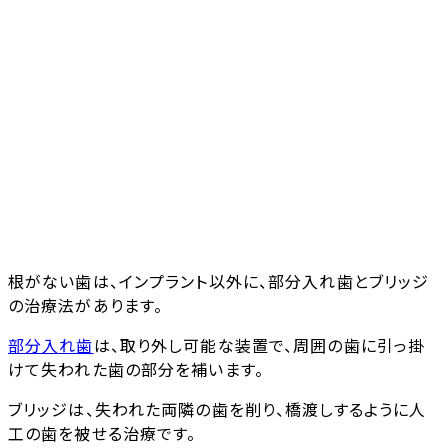
根がない歯は、インプラント以外に、部分入れ歯とブリッジ
の治療法があります。
部分入れ歯
は、取り外し可能な装置で、周囲の歯に引っ掛
けて失われた歯の部分を補います。
ブリッジは、失われた両隣の歯を削り、橋渡しするように人
工の歯を被せる治療です。