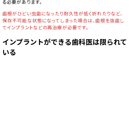
る必要があります。
歯根がひどい虫歯になったり耐久性が低く折れたりなど、
保存不可能な状態になってしまった場合は、歯根を抜歯し
てインプラントなどの再治療が必要です。
インプラントができる歯科医は限られて
いる