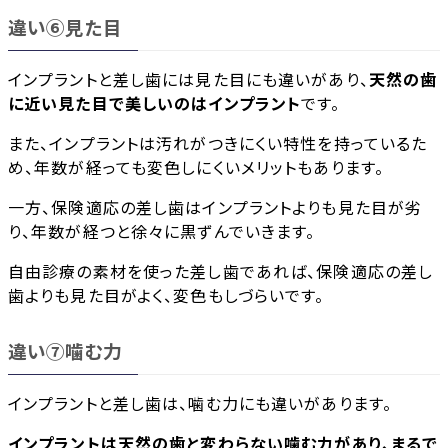
違い⑥見た目
インプラントと差し歯には見た目にも違いがあり、
天然の歯
に近い見た目で美しいのはインプラント
です。
また、インプラントは汚れがつきにくい特性を持っているた
め、年数が経っても変色しにくいメリットもあります。
一方、保険適応の差し歯はインプラントよりも見た目が劣
り、年数が経つと徐々に黒ずんでいきます。
自由診療の素材を使った差し歯であれば、保険適応の差し
歯よりも見た目がよく、変色もしづらいです。
違い⑦噛む力
インプラントと差し歯は、噛む力にも違いがあります。
インプラントは天然の歯と変わらない噛む力があり、まるで