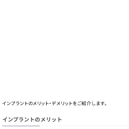
インプラントのメリット・デメリットをご紹介します。
インプラントのメリット