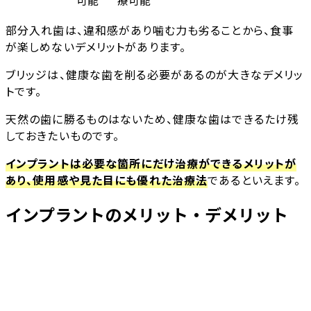
部分入れ歯は、違和感があり噛む力も劣ることから、食事
が楽しめないデメリットがあります。
ブリッジは、健康な歯を削る必要があるのが大きなデメリッ
トです。
天然の歯に勝るものはないため、健康な歯はできるたけ残
しておきたいものです。
インプラントは必要な箇所にだけ治療ができるメリットが
あり、使用感や見た目にも優れた治療法
であるといえます。
インプラントのメリット・デメリット