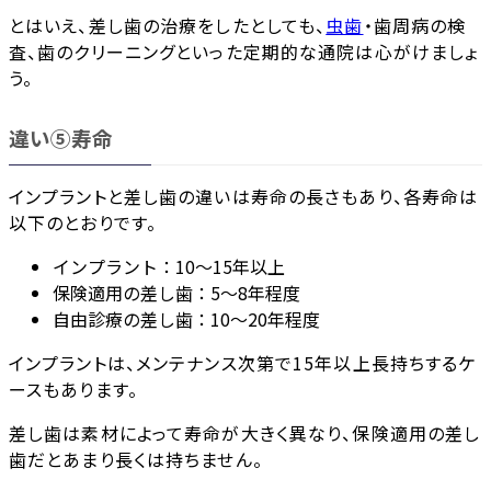
とはいえ、差し歯の治療をしたとしても、
虫歯
・歯周病の検
査、歯のクリーニングといった定期的な通院は心がけましょ
う。
違い⑤寿命
インプラントと差し歯の違いは寿命の長さもあり、各寿命は
以下のとおりです。
インプラント：10～15年以上
保険適用の差し歯：5～8年程度
自由診療の差し歯：10～20年程度
インプラントは、メンテナンス次第で15年以上長持ちするケ
ースもあります。
差し歯は素材によって寿命が大きく異なり、保険適用の差し
歯だとあまり長くは持ちません。