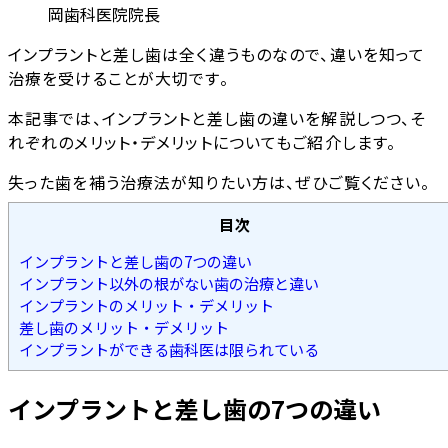
岡歯科医院院長
インプラントと差し歯は全く違うものなので、違いを知って
治療を受けることが大切です。
本記事では、インプラントと差し歯の違いを解説しつつ、そ
れぞれのメリット・デメリットについてもご紹介します。
失った歯を補う治療法が知りたい方は、ぜひご覧ください。
目次
インプラントと差し歯の7つの違い
インプラント以外の根がない歯の治療と違い
インプラントのメリット・デメリット
差し歯のメリット・デメリット
インプラントができる歯科医は限られている
インプラントと差し歯の7つの違い