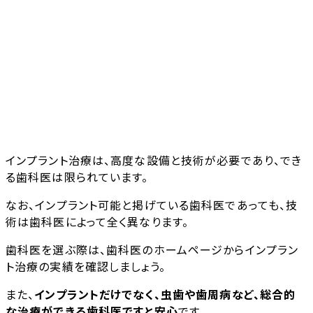
インプラント治療は、高度な設備と技術が必要であり、でき
る歯科医は限られています。
なお、インプラント可能と掲げている歯科医であっても、技
術は歯科医によって全く異なります。
歯科医を選ぶ際は、歯科医のホームページからインプラン
ト治療の実績を確認しましょう。
また、
インプラントだけでなく、虫歯や歯周病など、総合的
な治療ができる歯科医ですと安心
です。