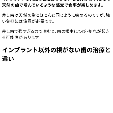
天然の歯で噛んでいるような感覚で食事が楽しめます。
差し歯は天然の歯とほとんど同じように噛めるのですが、強
い負担には注意が必要です。
差し歯で強すぎる力で噛むと、歯の根本にひび・割れが起き
る可能性があります。
インプラント以外の根がない歯の治療と
違い