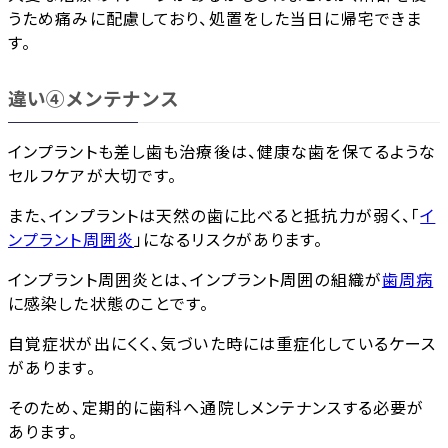
うため痛みに配慮しており、処置をした当日に帰宅できま
す。
違い④メンテナンス
インプラントも差し歯も治療後は、健康な歯を保てるような
セルフケアが大切です。
また、インプラントは天然の歯に比べると抵抗力が弱く、「
イ
ンプラント周囲炎
」になるリスクがあります。
インプラント周囲炎とは、インプラント周囲の組織が
歯周病
に感染した状態のことです。
自覚症状が出にくく、気づいた時には重症化しているケース
があります。
そのため、定期的に歯科へ通院しメンテナンスする必要が
あります。