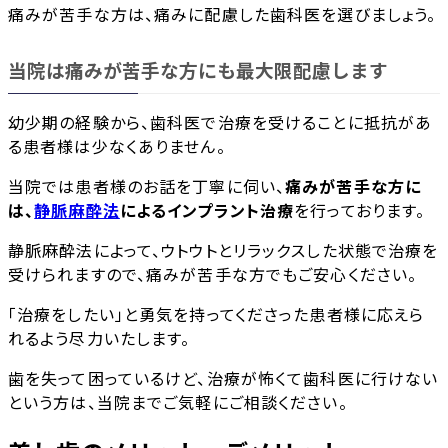
痛みが苦手な方は、痛みに配慮した歯科医を選びましょう。
当院は痛みが苦手な方にも最大限配慮します
幼少期の経験から、歯科医で治療を受けることに抵抗があ
る患者様は少なくありません。
当院では患者様のお話を丁寧に伺い、
痛みが苦手な方に
は、
静脈麻酔法
によるインプラント治療
を行っております。
静脈麻酔法によって、ウトウトとリラックスした状態で治療を
受けられますので、痛みが苦手な方でもご安心ください。
「治療をしたい」と勇気を持ってくださった患者様に応えら
れるよう尽力いたします。
歯を失って困っているけど、治療が怖くて歯科医に行けない
という方は、当院までご気軽にご相談ください。