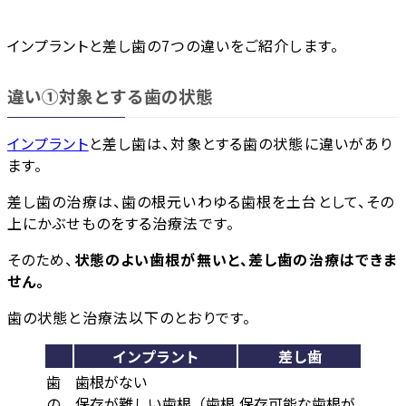
インプラントと差し歯の7つの違いをご紹介します。
違い➀対象とする歯の状態
インプラント
と差し歯は、対象とする歯の状態に違いがあり
ます。
差し歯の治療は、歯の根元いわゆる歯根を土台として、その
上にかぶせものをする治療法です。
そのため、
状態のよい歯根が無いと、差し歯の治療はできま
せん。
歯の状態と治療法以下のとおりです。
インプラント
差し歯
歯
歯根がない
の
保存が難しい歯根（歯根
保存可能な歯根が