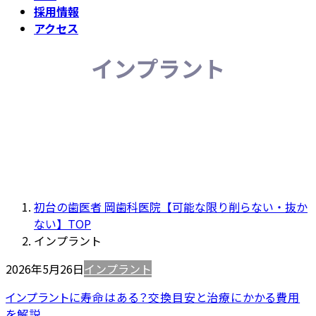
採用情報
アクセス
インプラント
初台の歯医者 岡歯科医院【可能な限り削らない・抜か
ない】TOP
インプラント
2026年5月26日
インプラント
インプラントに寿命はある？交換目安と治療にかかる費用
を解説