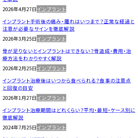
2026年4月27日
インプラント
インプラント手術後の痛み・腫れはいつまで？正常な経過と
注意が必要なサインを徹底解説
2026年3月25日
インプラント
骨が足りないとインプラントはできない？骨造成・費用・治
療方法をわかりやすく解説
2026年2月25日
インプラント
インプラント治療後はいつから食べられる？食事の注意点
と回復の目安
2026年1月27日
インプラント
インプラント治療期間はどれくらい？平均・最短・ケース別に
徹底解説
2024年7月25日
インプラント