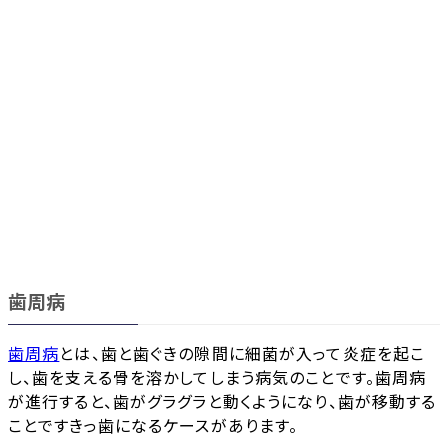
歯周病
歯周病
とは、歯と歯ぐきの隙間に細菌が入って炎症を起こ
し、歯を支える骨を溶かしてしまう病気のことです。歯周病
が進行すると、歯がグラグラと動くようになり、歯が移動する
ことですきっ歯になるケースがあります。