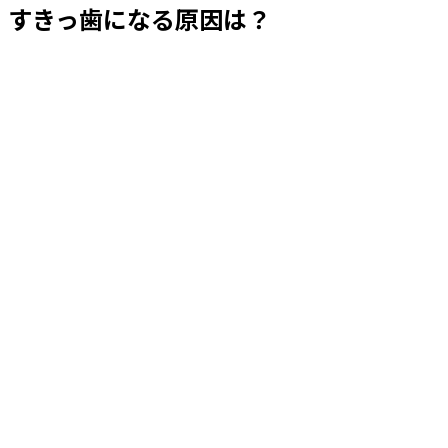
すきっ歯になる原因は？