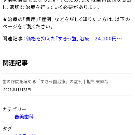
し、適切な治療を行っていく必要があります。
★治療の「費用」「症例」などを詳しく知りたい方は、以下の
ページをご覧ください。
関連記事：
価格を抑えた「すきっ歯」治療｜24,200円～
関連記事
歯の隙間を埋める「すきっ歯治療」の症例｜担当 東直哉
2021年11月25日
カテゴリー
審美歯科
タグ