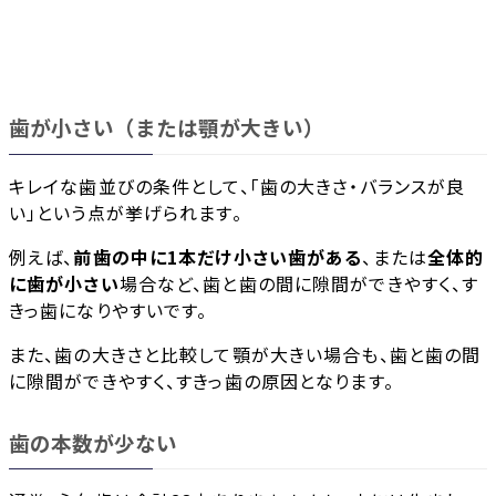
歯が小さい（または顎が大きい）
キレイな歯並びの条件として、「歯の大きさ・バランスが良
い」という点が挙げられます。
例えば、
前歯の中に1本だけ小さい歯がある
、または
全体的
に歯が小さい
場合など、歯と歯の間に隙間ができやすく、す
きっ歯になりやすいです。
また、歯の大きさと比較して顎が大きい場合も、歯と歯の間
に隙間ができやすく、すきっ歯の原因となります。
歯の本数が少ない