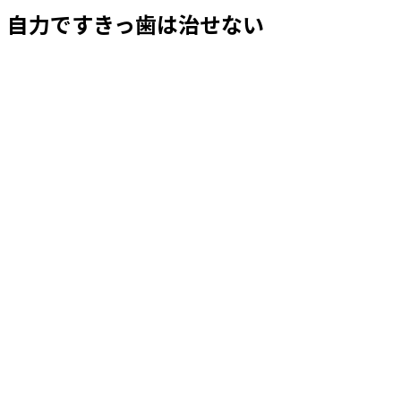
自力ですきっ歯は治せない